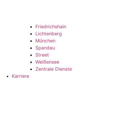
Friedrichshain
Lichtenberg
München
Spandau
Street
Weißensee
Zentrale Dienste
Karriere