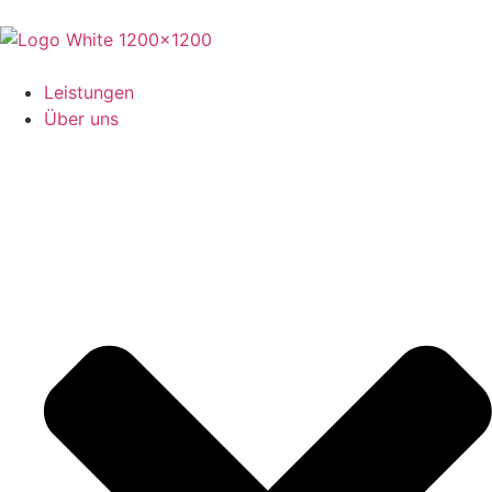
Leistungen
Über uns