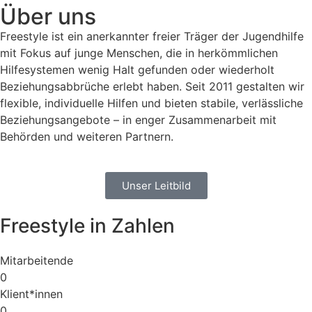
Über uns
Freestyle ist ein anerkannter freier Träger der Jugendhilfe
mit Fokus auf junge Menschen, die in herkömmlichen
Hilfesystemen wenig Halt gefunden oder wiederholt
Beziehungsabbrüche erlebt haben. Seit 2011 gestalten wir
flexible, individuelle Hilfen und bieten stabile, verlässliche
Beziehungsangebote – in enger Zusammenarbeit mit
Behörden und weiteren Partnern.
Unser Leitbild
Freestyle in Zahlen
Mitarbeitende
0
Klient*innen​
0