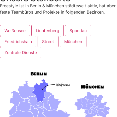
Freestyle ist in Berlin & München städteweit aktiv, hat aber
feste Teambüros und Projekte in folgenden Bezirken.
Weißensee
Lichtenberg
Spandau
Friedrichshain
Street
München
Zentrale Dienste