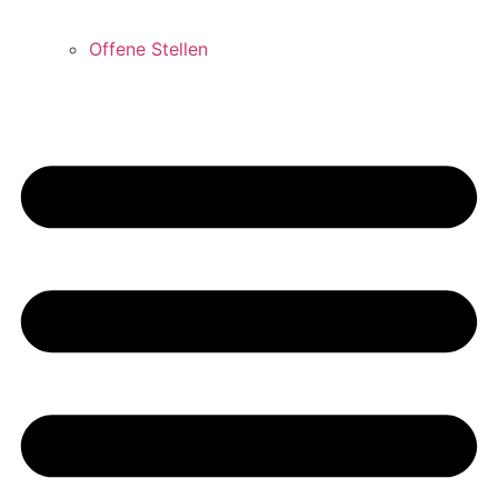
Offene Stellen