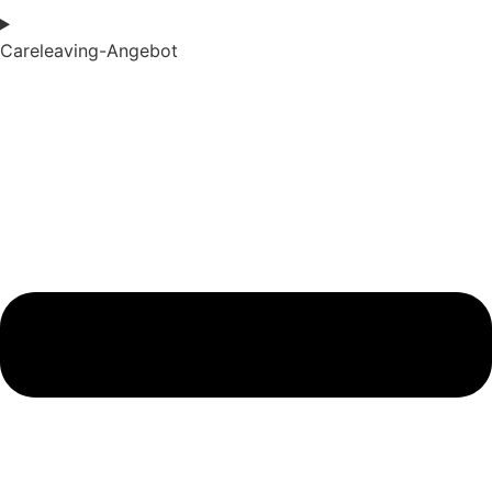
Careleaving-Angebot