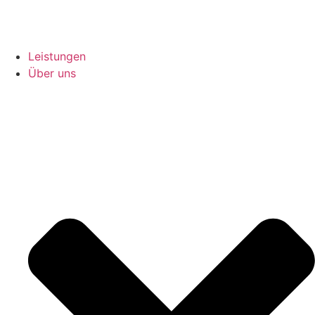
Leistungen
Über uns