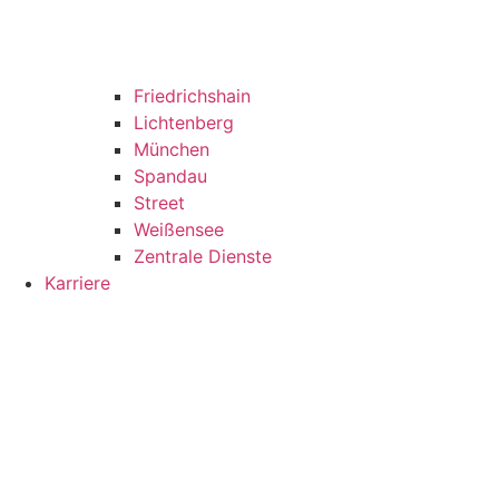
Friedrichshain
Lichtenberg
München
Spandau
Street
Weißensee
Zentrale Dienste
Karriere