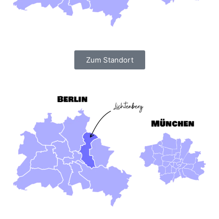
Zum Standort