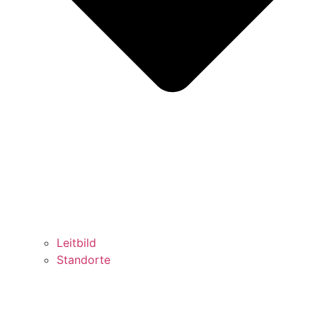
Leitbild
Standorte