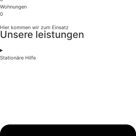
Wohnungen​
0
Hier kommen wir zum Einsatz
Unsere leistungen
Stationäre Hilfe