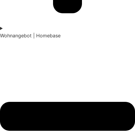
Wohnangebot | Homebase