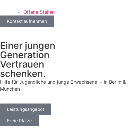
Offene Stellen
Kontakt aufnehmen
Einer
jungen
Generation
Vertrauen
schenken.
Hilfe für Jugendliche und junge Erwachsene
– in Berlin &
München
Leistungsangebot
Freie Plätze