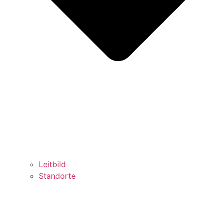
Leitbild
Standorte