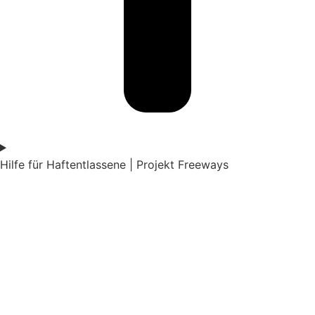
Hilfe für Haftentlassene | Projekt Freeways