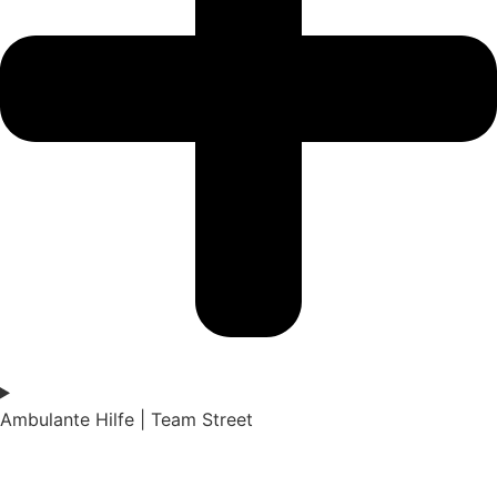
Ambulante Hilfe | Team Street