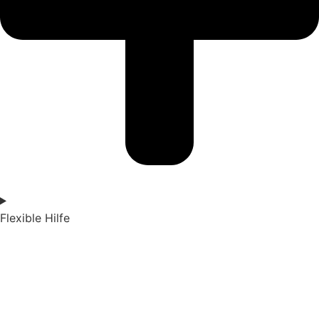
Flexible Hilfe