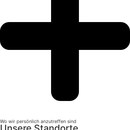
Wo wir persönlich anzutreffen sind
Unsere Standorte